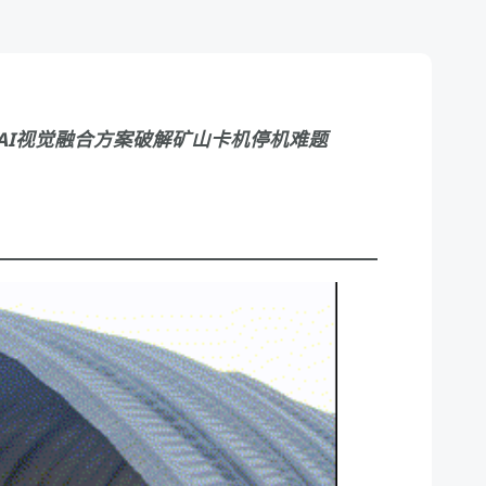
AI视觉融合方案破解矿山卡机停机难题