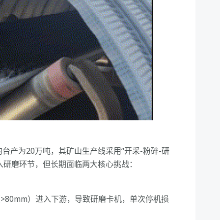
台产为20万吨，其矿山生产线采用“开采-粉碎-研
入研磨环节，但长期面临两大核心挑战：
>80mm）进入下游，导致研磨卡机，单次停机损