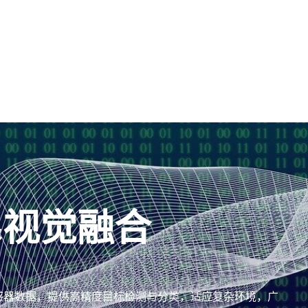
&视觉融合
传感器数据，提供高精度目标检测与分类，适应复杂环境，广