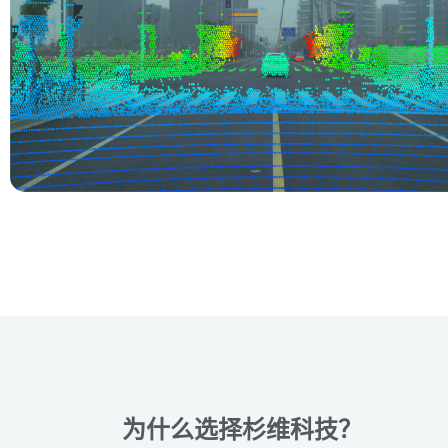
为什么选择杉维科技？