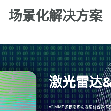
场景化解决方案
激光雷达
VI-MMD多模态识别方案融合多