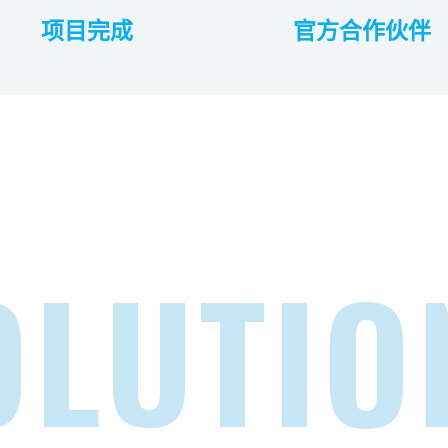
项目完成
官方合作伙伴
OLUTIO