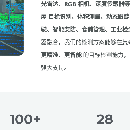
光雷达、RGB 相机、深度传感器
度
目标识别、体积测量、动态跟踪
驶、智能安防、仓储管理、工业检
器融合，我们的检测方案能够在复
更精准、更智能
的目标检测能力，
强大支持。
100+
28