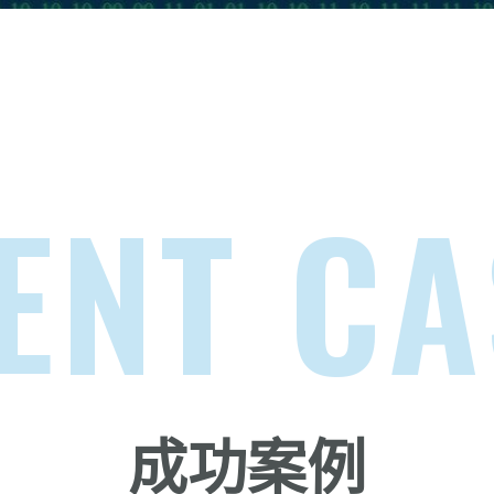
ENT C
成功案例