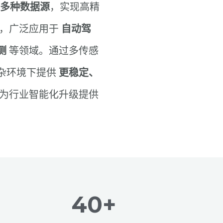
等多种数据源
，实现高精
，广泛应用于
自动驾
测
等领域。通过多传感
杂环境下提供
更稳定、
为行业智能化升级提供
40+