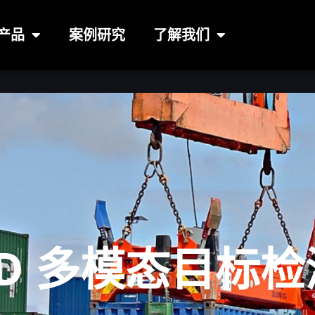
产品
案例研究
了解我们
3D 多模态目标检