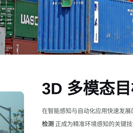
3D 多模态
在智能感知与自动化应用快速发展
检测
正成为精准环境感知的关键技