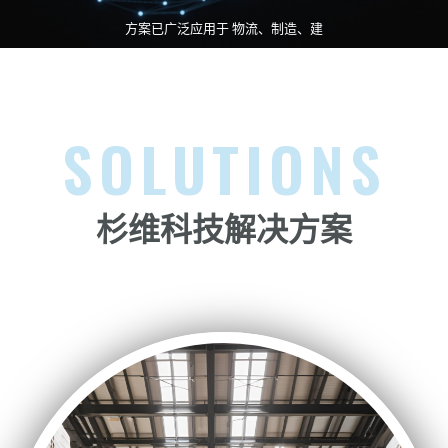
方案已广泛应用于 物流、制造、建
筑、矿业等行业，助力企业提升效
率、降低成本，并加速迈向智能化管
SOLUTIONS
理。
杉维科技解决方案