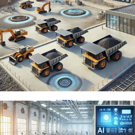
智慧矿山
智慧矿山