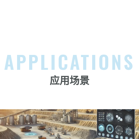
多模态识别
APPLICATIONS
应用场景