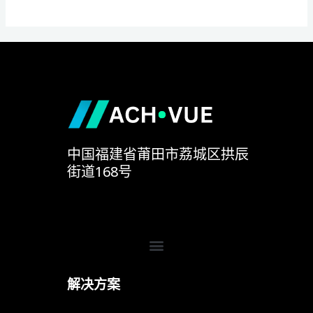
难
题
中国福建省莆田市荔城区拱辰
街道168号
Menu
解决方案