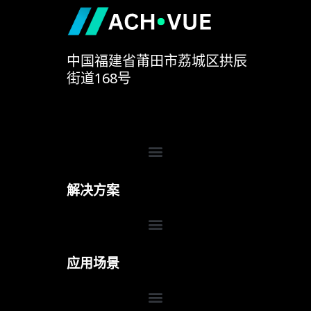
中国福建省莆田市荔城区拱辰
街道168号
Menu
解决方案
Menu
应用场景
Menu