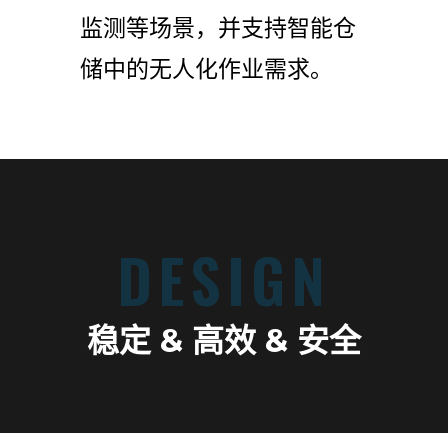
监测等场景，并支持智能仓
储中的无人化作业需求。
DESIGN
稳定 & 高效 & 安全