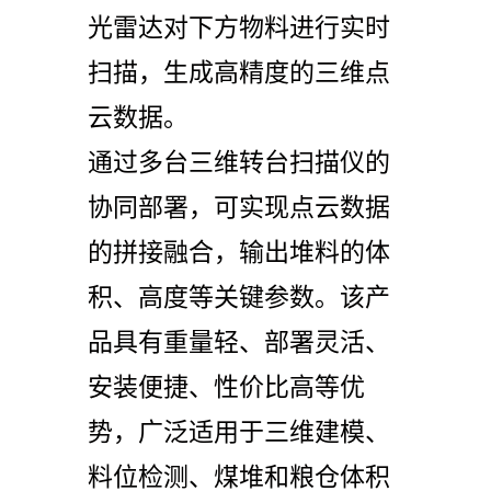
光雷达对下方物料进行实时
扫描，生成高精度的三维点
云数据。
通过多台三维转台扫描仪的
协同部署，可实现点云数据
的拼接融合，输出堆料的体
积、高度等关键参数。该产
品具有重量轻、部署灵活、
安装便捷、性价比高等优
势，广泛适用于三维建模、
料位检测、煤堆和粮仓体积