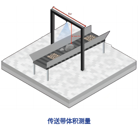
卡车体积测量
杉维科技的卡车体积测量系统通过自主研发的3D激光点云
识别算法，精准测量卡车车斗的长、宽、高及货物体积。
系统通过对比空载与载货状态下的点云数据，快速计算货
物体积，并生成详细的测量报告，广泛应用于物流、矿
场、工地等领域。
了解更多
传送带体积测量