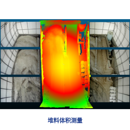
堆料体积测量