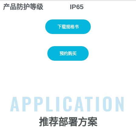
产品防护等级
IP65
下载规格书
预约购买
APPLICATION
推荐部署方案