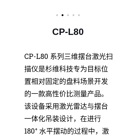
CP-L80
CP-L80 系列三维摆台激光扫
描仪是杉维科技专为目标位
置相对固定的盘料场景开发
的一款高性价比测量产品。
该设备采用激光雷达与摆台
一体化吊装设计，在进行
180° 水平摆动的过程中，激