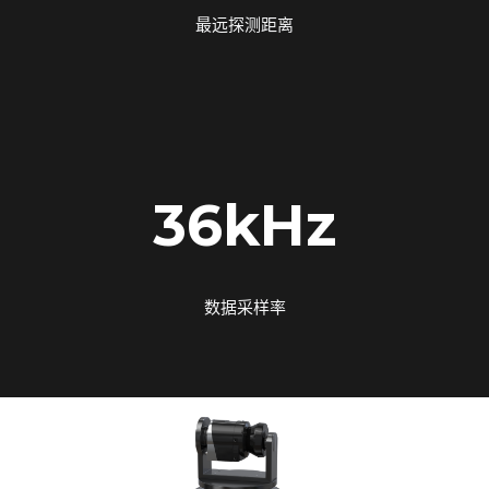
最远探测距离
36kHz
数据采样率