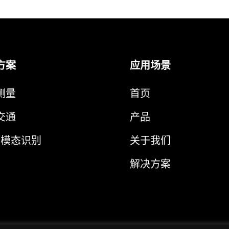
方案
应用场景
测量
首页
交通
产品
多模态识别
关于我们
解决方案