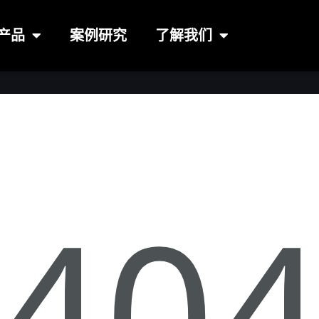
产品
案例研究
了解我们
40